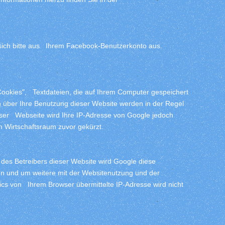
ich bitte aus Ihrem Facebook-Benutzerkonto aus.
Cookies", Textdateien, die auf Ihrem Computer gespeichert
 über Ihre Benutzung dieser Website werden in der Regel
eser Webseite wird Ihre IP-Adresse von Google jedoch
 Wirtschaftsraum zuvor gekürzt.
 des Betreibers dieser Website wird Google diese
en und um weitere mit der Websitenutzung und der
cs von Ihrem Browser übermittelte IP-Adresse wird nicht