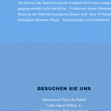
Sie können die Speicherung der Cookies durch eine entspre
gegebenenfalls nicht sämtliche Funktionen dieser Websit
Nutzung der Website bezogenen Daten (inkl. Ihrer IP-Adre
verfügbare Browser-Plugin herunterladen und installieren
BESUCHEN SIE UNS
Bierstrasse Playa de Palma
Calle miguel Pelliza, 5,
07610 Palma, Balearic Islands