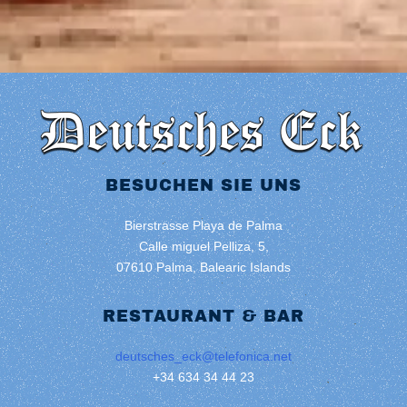
BESUCHEN SIE UNS
Bierstrasse Playa de Palma
Calle miguel Pelliza, 5,
07610 Palma, Balearic Islands
RESTAURANT & BAR
deutsches_eck@telefonica.net
+34 634 34 44 23