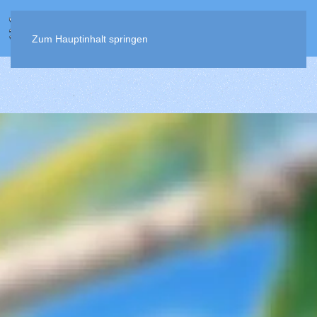
MENÜ
Zum Hauptinhalt springen