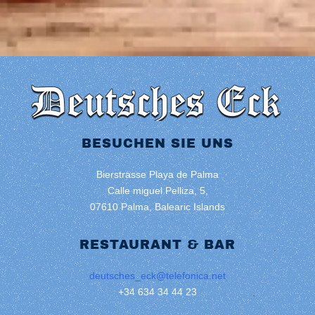
BESUCHEN SIE UNS
Bierstrasse Playa de Palma
Calle miguel Pelliza, 5,
07610 Palma, Balearic Islands
RESTAURANT & BAR
deutsches_eck@telefonica.net
+34 634 34 44 23