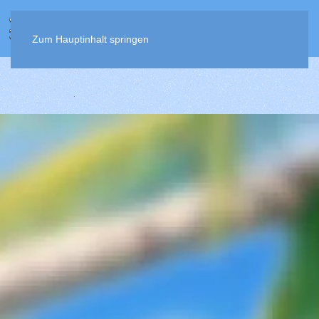
MENÜ
Zum Hauptinhalt springen